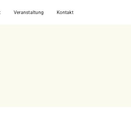
t
Veranstaltung
Kontakt