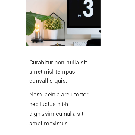
Curabitur non nulla sit
amet nisl tempus
convallis quis.
Nam lacinia arcu tortor,
nec luctus nibh
dignissim eu nulla sit
amet maximus.