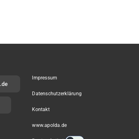
Impressum
.de
Datenschutzerklärung
Kontakt
www.apolda.de