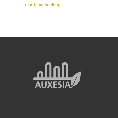
Continue Reading