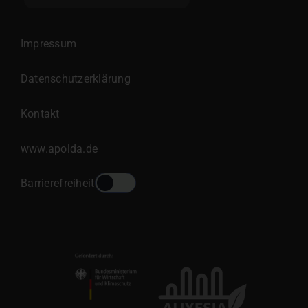
Impressum
Datenschutzerklärung
Kontakt
www.apolda.de
Barrierefreiheit